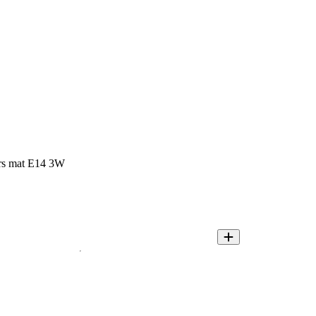
ars mat E14 3W