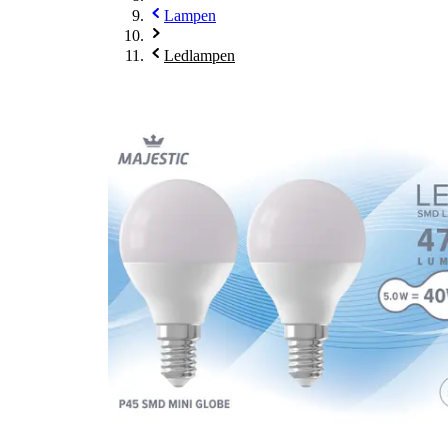
Lampen
Ledlampen