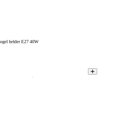
 kogel helder E27 40W