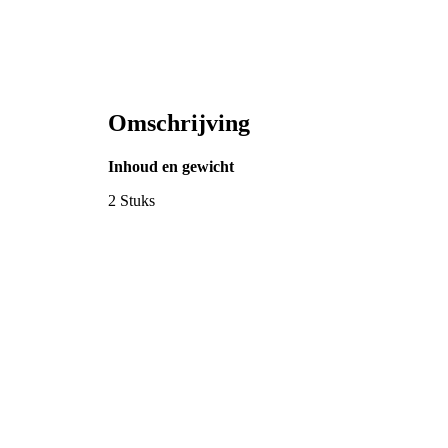
Omschrijving
Inhoud en gewicht
2 Stuks