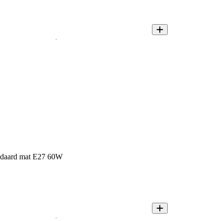
andaard mat E27 60W