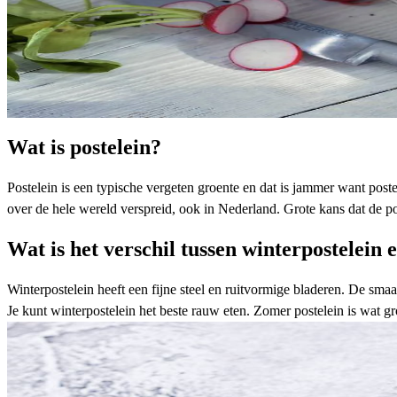
Wat is postelein?
Postelein is een typische
vergeten groente
en dat is jammer want poste
over de hele wereld verspreid, ook in Nederland. Grote kans dat de po
Wat is het verschil tussen winterpostelein
Winterpostelein heeft een fijne steel en ruitvormige bladeren. De sma
Je kunt winterpostelein het beste rauw eten. Zomer postelein is wat gr