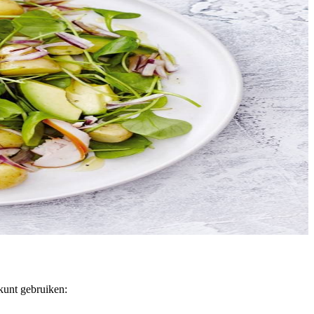
 kunt gebruiken: