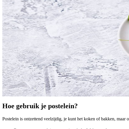
Hoe gebruik je postelein?
Postelein is ontzettend veelzijdig, je kunt het koken of bakken, maar 