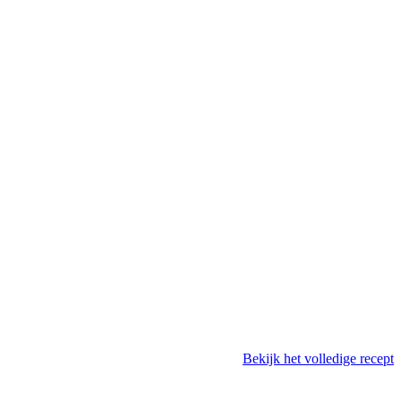
Bekijk het volledige recept