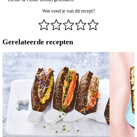
Wat vond je van dit recept?
Gerelateerde recepten