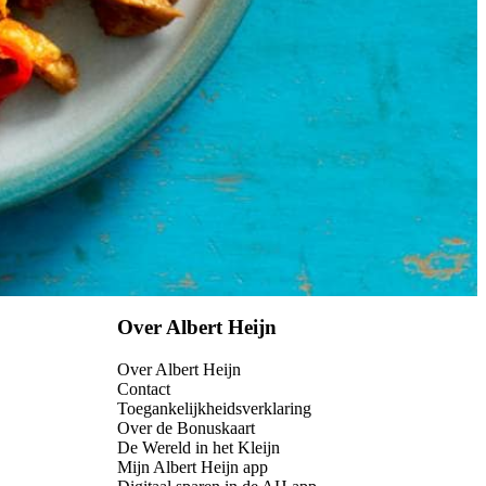
Over Albert Heijn
Over Albert Heijn
Contact
Toegankelijkheidsverklaring
Over de Bonuskaart
De Wereld in het Kleijn
Mijn Albert Heijn app