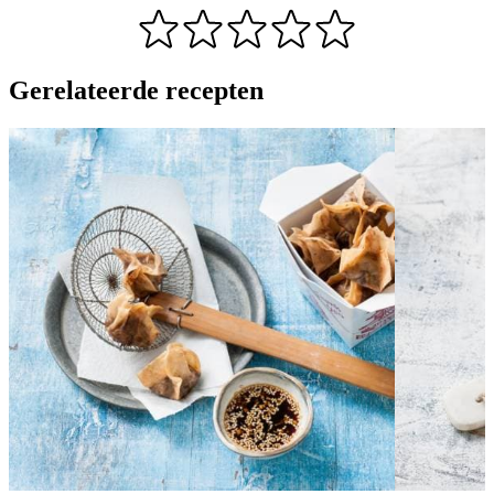
Gerelateerde recepten