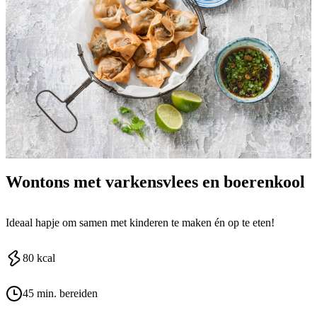
Wontons met varkensvlees en boerenkool
Ideaal hapje om samen met kinderen te maken én op te eten!
80
kcal
45 min. bereiden