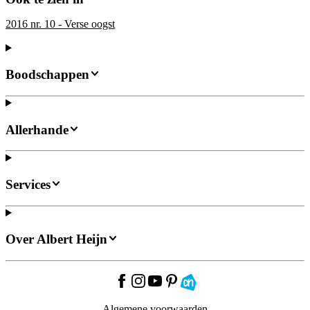
2016 nr. 10 - Verse oogst
Boodschappen
Allerhande
Services
Over Albert Heijn
Algemene voorwaarden