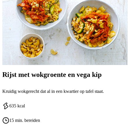
Rijst met wokgroente en vega kip
Kruidig wokgerecht dat al in een kwartier op tafel staat.
635
kcal
15 min. bereiden