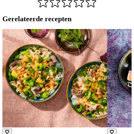
Gerelateerde recepten