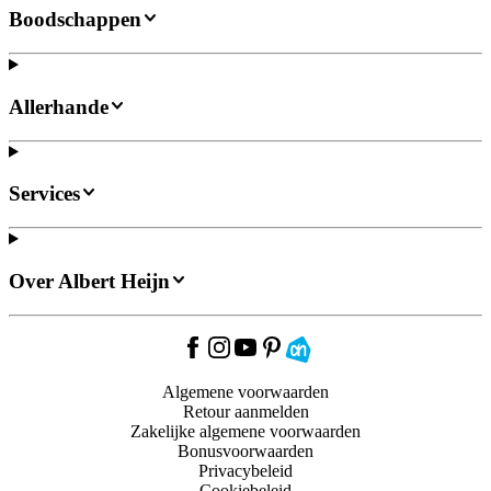
Boodschappen
Allerhande
Services
Over Albert Heijn
Algemene voorwaarden
Retour aanmelden
Zakelijke algemene voorwaarden
Bonusvoorwaarden
Privacybeleid
Cookiebeleid