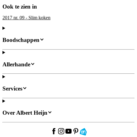
Ook te zien in
2017 nr. 09 - Slim koken
Boodschappen
Allerhande
Services
Over Albert Heijn