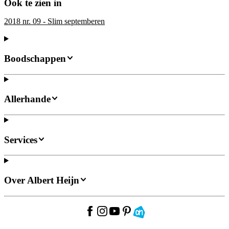
Ook te zien in
2018 nr. 09 - Slim septemberen
Boodschappen
Allerhande
Services
Over Albert Heijn