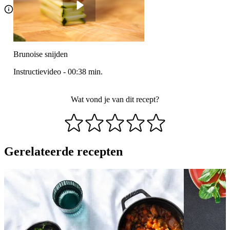
Brunoise snijden
Instructievideo
-
00:38
min.
Wat vond je van dit recept?
Gerelateerde recepten