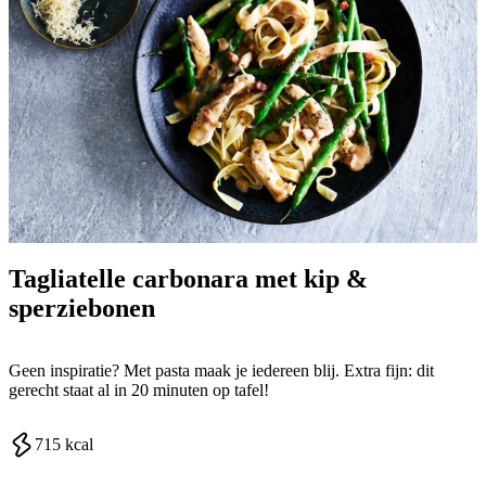
Tagliatelle carbonara met kip &
sperziebonen
Geen inspiratie? Met pasta maak je iedereen blij. Extra fijn: dit
gerecht staat al in 20 minuten op tafel!
715
kcal