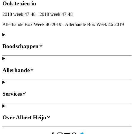
Ook te zien in
2018 week 47-48 - 2018 week 47-48
Allerhande Box Week 46 2019 - Allerhande Box Week 46 2019
Boodschappen
Allerhande
Services
Over Albert Heijn