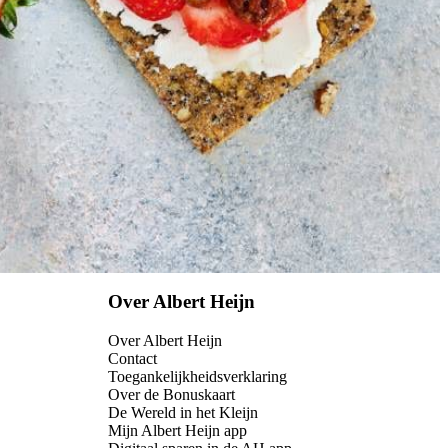
Over Albert Heijn
Over Albert Heijn
Contact
Toegankelijkheidsverklaring
Over de Bonuskaart
De Wereld in het Kleijn
Mijn Albert Heijn app