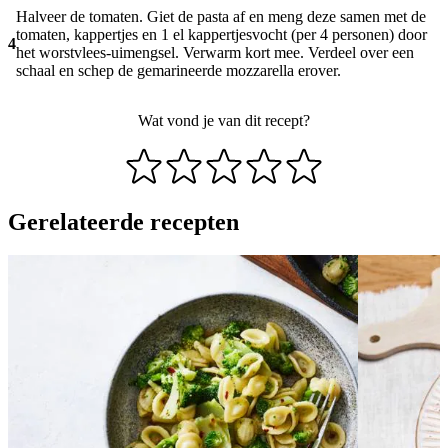
Halveer de tomaten. Giet de pasta af en meng deze samen met de
tomaten, kappertjes en 1 el kappertjesvocht (per 4 personen) door
4
het worstvlees-uimengsel. Verwarm kort mee. Verdeel over een
schaal en schep de gemarineerde mozzarella erover.
Wat vond je van dit recept?
Gerelateerde recepten