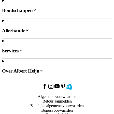
Boodschappen
Allerhande
Services
Over Albert Heijn
Algemene voorwaarden
Retour aanmelden
Zakelijke algemene voorwaarden
Bonusvoorwaarden