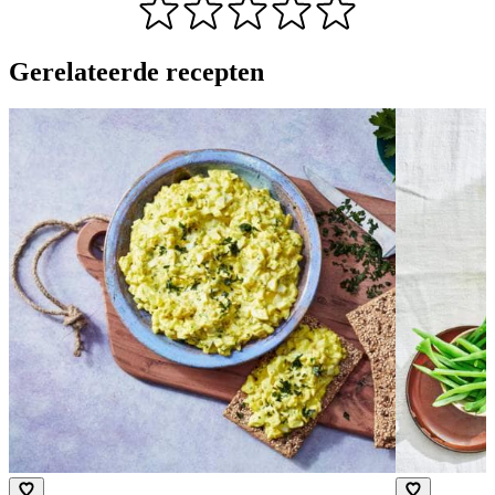
Gerelateerde recepten