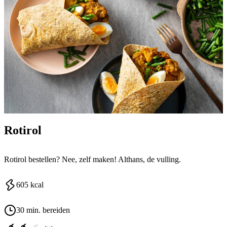
Rotirol
Rotirol bestellen? Nee, zelf maken! Althans, de vulling.
605
kcal
30 min. bereiden