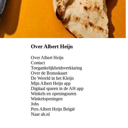
Over Albert Heijn
Over Albert Heijn
Contact
Toegankelijkheidsverklaring
Over de Bonuskaart
De Wereld in het Kleijn
Mijn Albert Heijn app
Digitaal sparen in de AH app
Winkels en openingsuren
Winkelopeningen
Jobs
Pers Albert Heijn België
Naar ah.nl