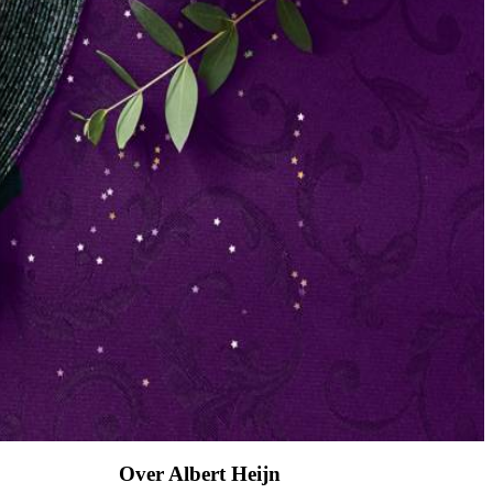
Over Albert Heijn