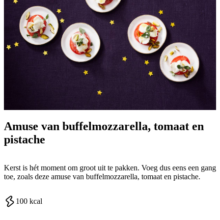
Amuse van buffelmozzarella, tomaat en
pistache
Kerst is hét moment om groot uit te pakken. Voeg dus eens een gang
toe, zoals deze amuse van buffelmozzarella, tomaat en pistache.
100
kcal