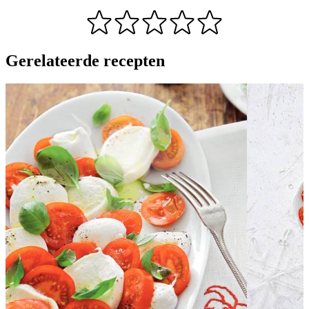
Gerelateerde recepten