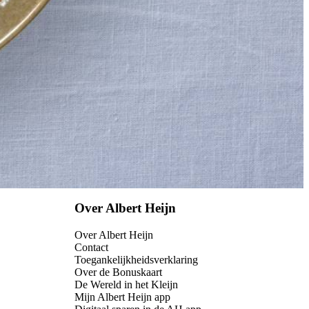
Over Albert Heijn
Over Albert Heijn
Contact
Toegankelijkheidsverklaring
Over de Bonuskaart
De Wereld in het Kleijn
Mijn Albert Heijn app