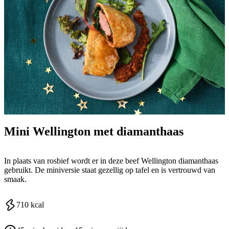
Mini Wellington met diamanthaas
In plaats van rosbief wordt er in deze beef Wellington diamanthaas
gebruikt. De miniversie staat gezellig op tafel en is vertrouwd van
smaak.
710
kcal