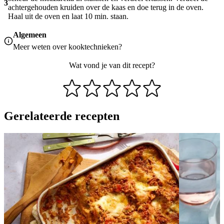
3
achtergehouden kruiden over de kaas en doe terug in de oven.
Haal uit de oven en laat 10 min. staan.
Algemeen
Meer weten over
kooktechnieken
?
Wat vond je van dit recept?
Gerelateerde recepten