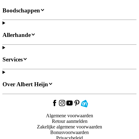
Boodschappen
Allerhande
Services
Over Albert Heijn
Algemene voorwaarden
Retour aanmelden
Zakelijke algemene voorwaarden
Bonusvoorwaarden
Privacybeleid