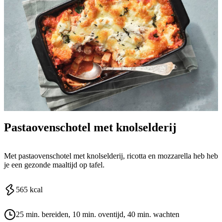
Pastaovenschotel met knolselderij
Met pastaovenschotel met knolselderij, ricotta en mozzarella heb heb
je een gezonde maaltijd op tafel.
565
kcal
25 min. bereiden
, 10 min. oventijd
, 40 min. wachten