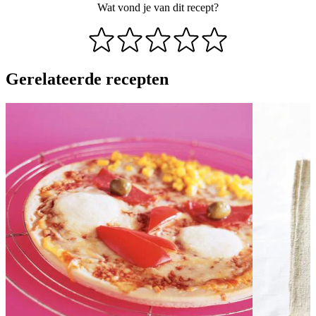
Wat vond je van dit recept?
Gerelateerde recepten