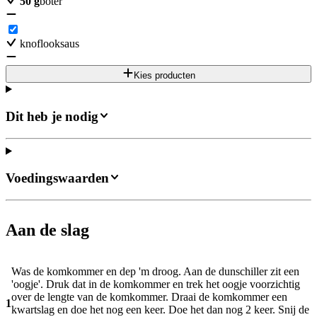
50
g
boter
knoflooksaus
Kies producten
Dit heb je nodig
Voedingswaarden
Aan de slag
Was de komkommer en dep 'm droog. Aan de dunschiller zit een
'oogje'. Druk dat in de komkommer en trek het oogje voorzichtig
over de lengte van de komkommer. Draai de komkommer een
1
kwartslag en doe het nog een keer. Doe het dan nog 2 keer. Snij de