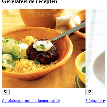
Gerelateerde recepten
Gehaktburgers met komkommersalade
Schnitzel met