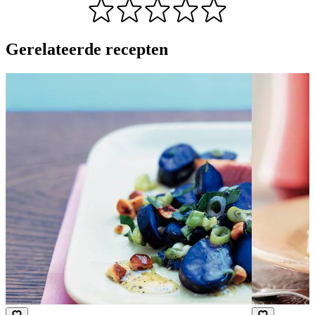
Gerelateerde recepten