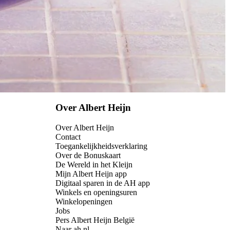
Over Albert Heijn
Over Albert Heijn
Contact
Toegankelijkheidsverklaring
Over de Bonuskaart
De Wereld in het Kleijn
Mijn Albert Heijn app
Digitaal sparen in de AH app
Winkels en openingsuren
Winkelopeningen
Jobs
Pers Albert Heijn België
Naar ah.nl