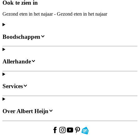
Ook te zien in
Gezond eten in het najaar - Gezond eten in het najaar
Boodschappen
Allerhande
Services
Over Albert Heijn