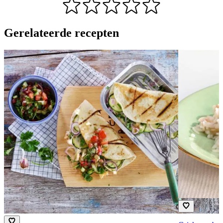
Gerelateerde recepten