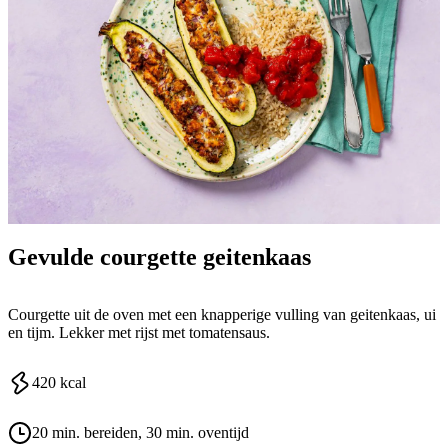
Gevulde courgette geitenkaas
Courgette uit de oven met een knapperige vulling van geitenkaas, ui
en tijm. Lekker met rijst met tomatensaus.
420
kcal
20 min. bereiden
, 30 min. oventijd