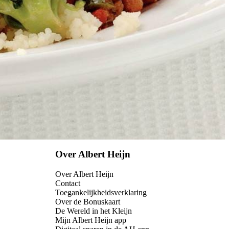
Over Albert Heijn
Over Albert Heijn
Contact
Toegankelijkheidsverklaring
Over de Bonuskaart
De Wereld in het Kleijn
Mijn Albert Heijn app