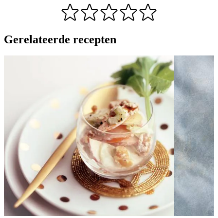
Gerelateerde recepten