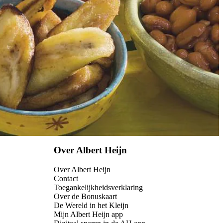
Over Albert Heijn
Over Albert Heijn
Contact
Toegankelijkheidsverklaring
Over de Bonuskaart
De Wereld in het Kleijn
Mijn Albert Heijn app