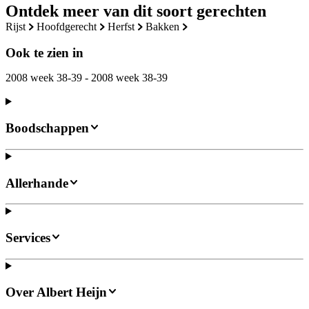
Ontdek meer van dit soort gerechten
rijst
hoofdgerecht
herfst
bakken
Ook te zien in
2008 week 38-39 - 2008 week 38-39
Boodschappen
Allerhande
Services
Over Albert Heijn