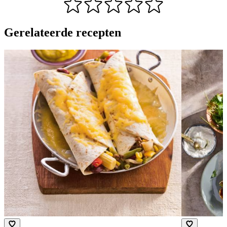
Gerelateerde recepten