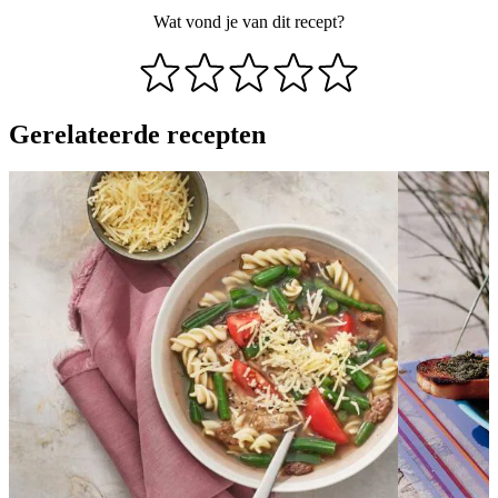
Wat vond je van dit recept?
Gerelateerde recepten