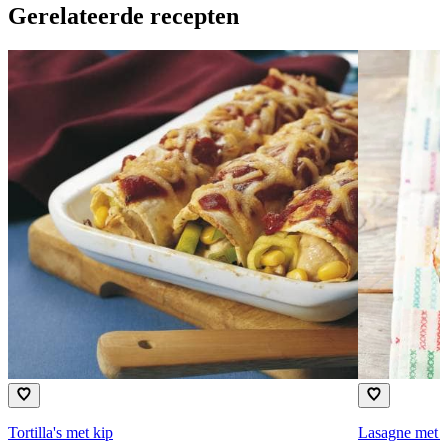
Gerelateerde recepten
Tortilla's met kip
Lasagne met 4