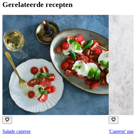
Gerelateerde recepten
Salade caprese
'Caprese' paste