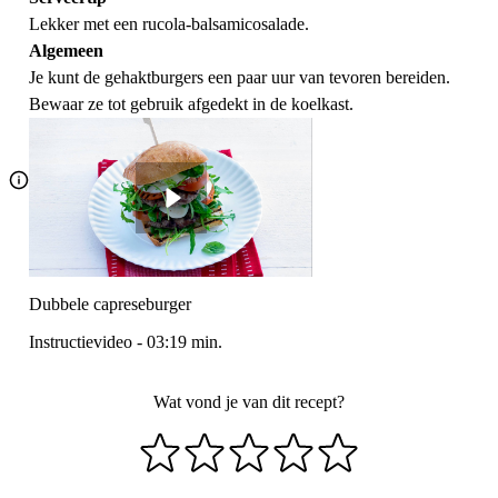
Lekker met een rucola-balsamicosalade.
Algemeen
Je kunt de gehaktburgers een paar uur van tevoren bereiden.
Bewaar ze tot gebruik afgedekt in de koelkast.
Dubbele capreseburger
Instructievideo
-
03:19
min.
Wat vond je van dit recept?