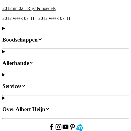
2012 nr. 02 - Rijst & noedels
2012 week 07-11 - 2012 week 07-11
Boodschappen
Allerhande
Services
Over Albert Heijn