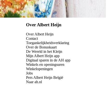
Over Albert Heijn
Over Albert Heijn
Contact
Toegankelijkheidsverklaring
Over de Bonuskaart
De Wereld in het Kleijn
Mijn Albert Heijn app
Digitaal sparen in de AH app
Winkels en openingsuren
Winkelopeningen
Jobs
Pers Albert Heijn België
Naar ah.nl