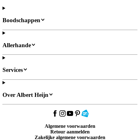
Boodschappen
Allerhande
Services
Over Albert Heijn
Algemene voorwaarden
Retour aanmelden
Zakelijke algemene voorwaarden