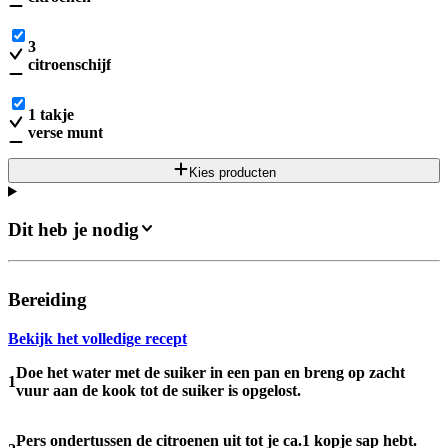
3
citroenschijf
1
takje
verse munt
Kies producten
Dit heb je nodig
Bereiding
Bekijk het volledige recept
Doe het water met de suiker in een pan en breng op zacht
1
vuur aan de kook tot de suiker is opgelost.
Pers ondertussen de citroenen uit tot je ca.1 kopje sap hebt.