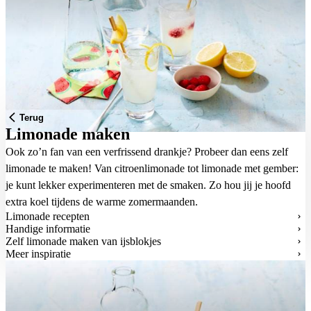
Terug
Limonade maken
Ook zo’n fan van een verfrissend drankje? Probeer dan eens zelf
limonade te maken! Van citroenlimonade tot limonade met gember:
je kunt lekker experimenteren met de smaken. Zo hou jij je hoofd
extra koel tijdens de warme zomermaanden.
Limonade recepten
Handige informatie
Zelf limonade maken van ijsblokjes
Meer inspiratie