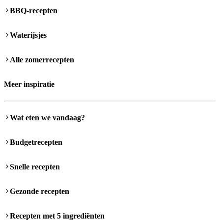
BBQ-recepten
Waterijsjes
Alle zomerrecepten
Meer inspiratie
Wat eten we vandaag?
Budgetrecepten
Snelle recepten
Gezonde recepten
Recepten met 5 ingrediënten