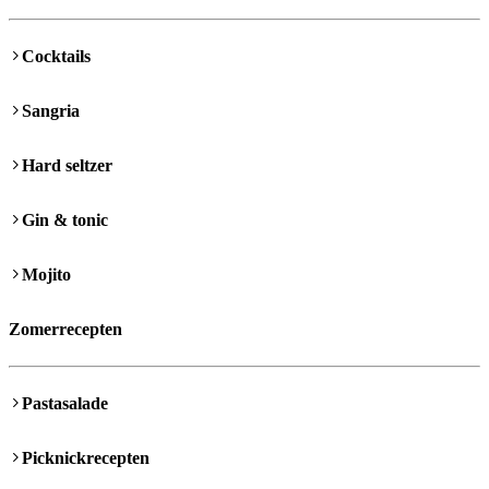
Cocktails
Sangria
Hard seltzer
Gin & tonic
Mojito
Zomerrecepten
Pastasalade
Picknickrecepten