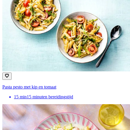
Pasta pesto met kip en tomaat
15
min
15 minuten bereidingstijd