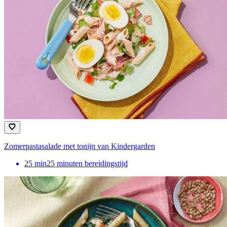
Zomerpastasalade met tonijn van Kindergarden
25
min
25 minuten bereidingstijd