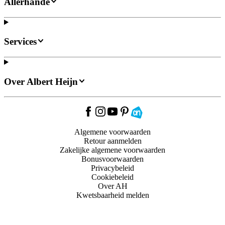
Allerhande
Services
Over Albert Heijn
Algemene voorwaarden
Retour aanmelden
Zakelijke algemene voorwaarden
Bonusvoorwaarden
Privacybeleid
Cookiebeleid
Over AH
Kwetsbaarheid melden