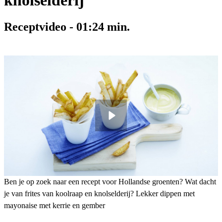
knolselderij
Receptvideo
-
01:24
min.
Ben je op zoek naar een recept voor Hollandse groenten? Wat dacht
je van frites van koolraap en knolselderij? Lekker dippen met
mayonaise met kerrie en gember