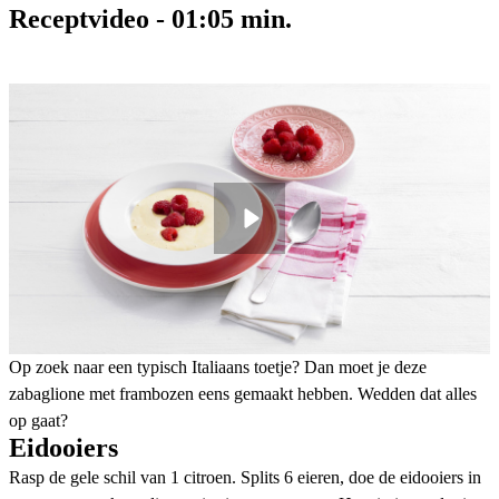
Receptvideo
-
01:05
min.
Op zoek naar een typisch Italiaans toetje? Dan moet je deze
zabaglione met frambozen eens gemaakt hebben. Wedden dat alles
op gaat?
Eidooiers
Rasp de gele schil van 1 citroen. Splits 6 eieren, doe de eidooiers in