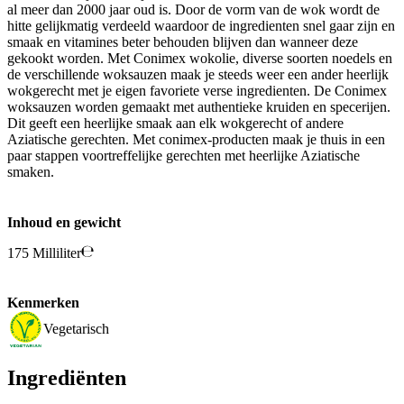
al meer dan 2000 jaar oud is. Door de vorm van de wok wordt de
hitte gelijkmatig verdeeld waardoor de ingredienten snel gaar zijn en
smaak en vitamines beter behouden blijven dan wanneer deze
gekookt worden. Met Conimex wokolie, diverse soorten noedels en
de verschillende woksauzen maak je steeds weer een ander heerlijk
wokgerecht met je eigen favoriete verse ingredienten. De Conimex
woksauzen worden gemaakt met authentieke kruiden en specerijen.
Dit geeft een heerlijke smaak aan elk wokgerecht of andere
Aziatische gerechten. Met conimex-producten maak je thuis in een
paar stappen voortreffelijke gerechten met heerlijke Aziatische
smaken.
Inhoud en gewicht
175 Milliliter
Kenmerken
Vegetarisch
Ingrediënten