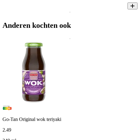
Anderen kochten ook
Go-Tan Original wok teriyaki
2
.
49