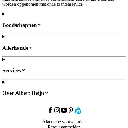
worden opgenomen met onze klantenservice.
Boodschappen
Allerhande
Services
Over Albert Heijn
Algemene voorwaarden
Retour aanmelden