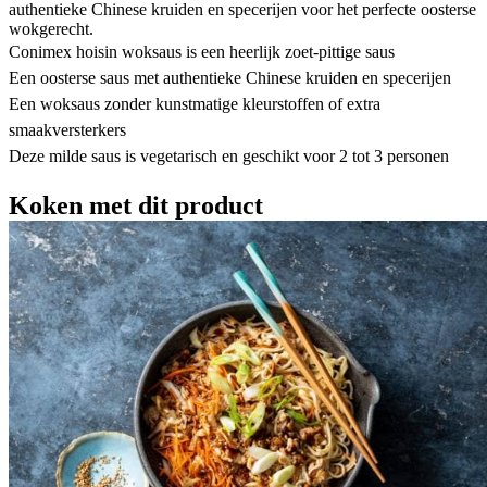
authentieke Chinese kruiden en specerijen voor het perfecte oosterse
wokgerecht.
Conimex hoisin woksaus is een heerlijk zoet-pittige saus
Een oosterse saus met authentieke Chinese kruiden en specerijen
Een woksaus zonder kunstmatige kleurstoffen of extra
smaakversterkers
Deze milde saus is vegetarisch en geschikt voor 2 tot 3 personen
Koken met dit product