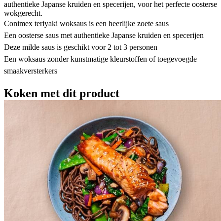
authentieke Japanse kruiden en specerijen, voor het perfecte oosterse
wokgerecht.
Conimex teriyaki woksaus is een heerlijke zoete saus
Een oosterse saus met authentieke Japanse kruiden en specerijen
Deze milde saus is geschikt voor 2 tot 3 personen
Een woksaus zonder kunstmatige kleurstoffen of toegevoegde
smaakversterkers
Koken met dit product