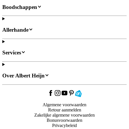
Boodschappen
Allerhande
Services
Over Albert Heijn
Algemene voorwaarden
Retour aanmelden
Zakelijke algemene voorwaarden
Bonusvoorwaarden
Privacybeleid