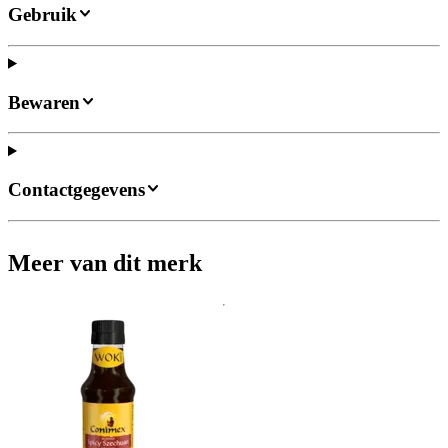
Gebruik
Bewaren
Contactgegevens
Meer van dit merk