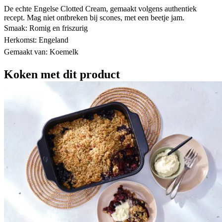
De echte Engelse Clotted Cream, gemaakt volgens authentiek
recept. Mag niet ontbreken bij scones, met een beetje jam.
Smaak: Romig en friszurig
Herkomst: Engeland
Gemaakt van: Koemelk
Koken met dit product