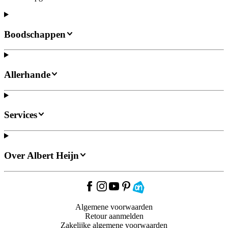
Boodschappen
Allerhande
Services
Over Albert Heijn
Algemene voorwaarden
Retour aanmelden
Zakelijke algemene voorwaarden