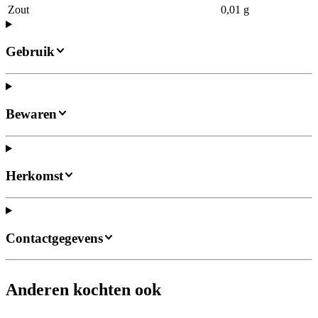
Zout
0,01 g
Gebruik
Bewaren
Herkomst
Contactgegevens
Anderen kochten ook