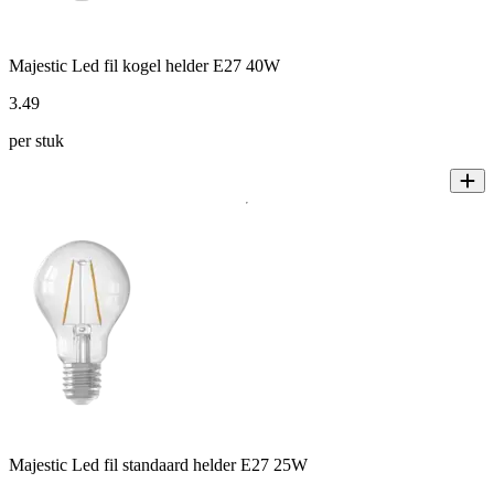
Majestic Led fil kogel helder E27 40W
3
.
49
per stuk
Majestic Led fil standaard helder E27 25W