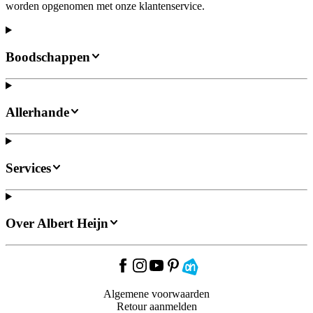
worden opgenomen met onze klantenservice.
Boodschappen
Allerhande
Services
Over Albert Heijn
Algemene voorwaarden
Retour aanmelden