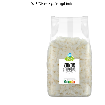
Diverse gedroogd fruit