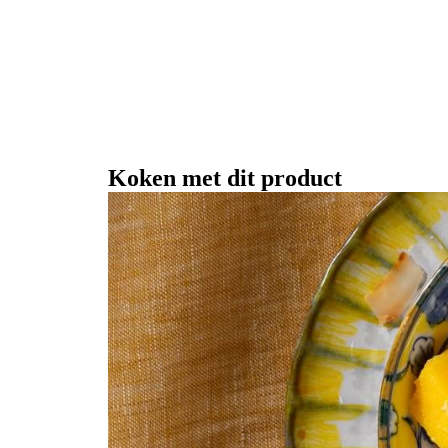
Koken met dit product