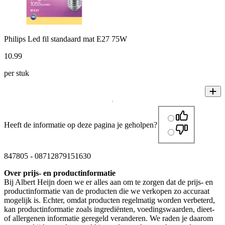
Philips Led fil standaard mat E27 75W
10
.
99
per stuk
Heeft de informatie op deze pagina je geholpen?
847805
-
08712879151630
Over prijs- en productinformatie
Bij Albert Heijn doen we er alles aan om te zorgen dat de prijs- en
productinformatie van de producten die we verkopen zo accuraat
mogelijk is. Echter, omdat producten regelmatig worden verbeterd,
kan productinformatie zoals ingrediënten, voedingswaarden, dieet-
of allergenen informatie geregeld veranderen. We raden je daarom