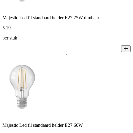
Majestic Led fil standaard helder E27 75W dimbaar
5
.
19
per stuk
Majestic Led fil standaard helder E27 60W