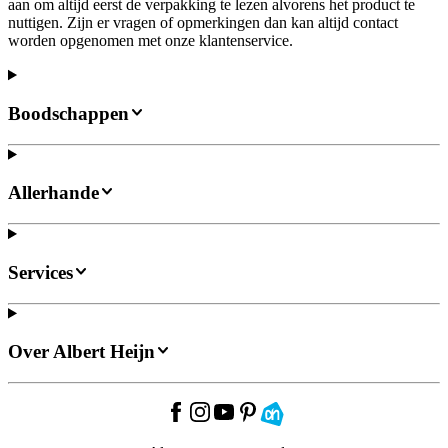
aan om altijd eerst de verpakking te lezen alvorens het product te
nuttigen. Zijn er vragen of opmerkingen dan kan altijd contact
worden opgenomen met onze klantenservice.
Boodschappen
Allerhande
Services
Over Albert Heijn