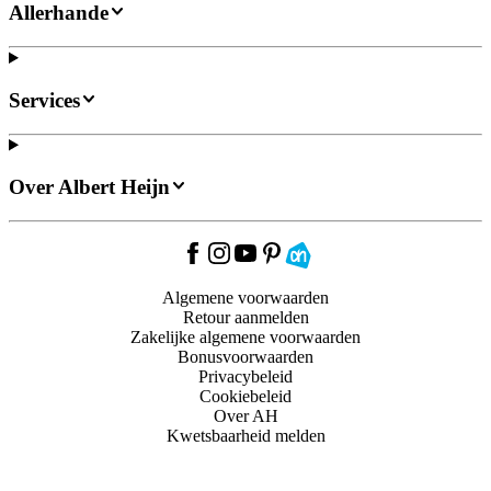
Allerhande
Services
Over Albert Heijn
Algemene voorwaarden
Retour aanmelden
Zakelijke algemene voorwaarden
Bonusvoorwaarden
Privacybeleid
Cookiebeleid
Over AH
Kwetsbaarheid melden