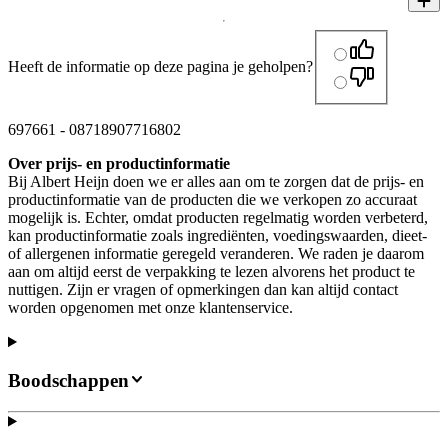
Heeft de informatie op deze pagina je geholpen?
697661
-
08718907716802
Over prijs- en productinformatie
Bij Albert Heijn doen we er alles aan om te zorgen dat de prijs- en
productinformatie van de producten die we verkopen zo accuraat
mogelijk is. Echter, omdat producten regelmatig worden verbeterd,
kan productinformatie zoals ingrediënten, voedingswaarden, dieet-
of allergenen informatie geregeld veranderen. We raden je daarom
aan om altijd eerst de verpakking te lezen alvorens het product te
nuttigen. Zijn er vragen of opmerkingen dan kan altijd contact
worden opgenomen met onze klantenservice.
Boodschappen