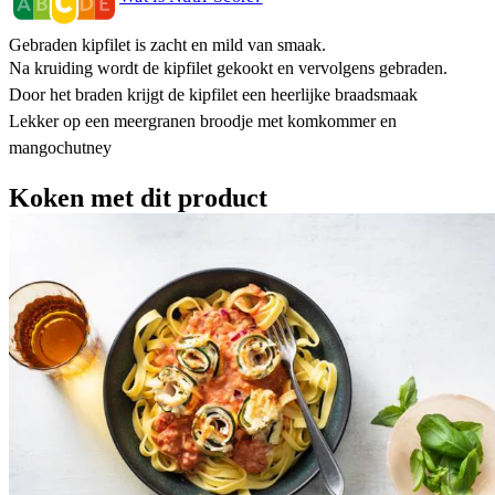
Gebraden kipfilet is zacht en mild van smaak.
Na kruiding wordt de kipfilet gekookt en vervolgens gebraden.
Door het braden krijgt de kipfilet een heerlijke braadsmaak
Lekker op een meergranen broodje met komkommer en
mangochutney
Koken met dit product