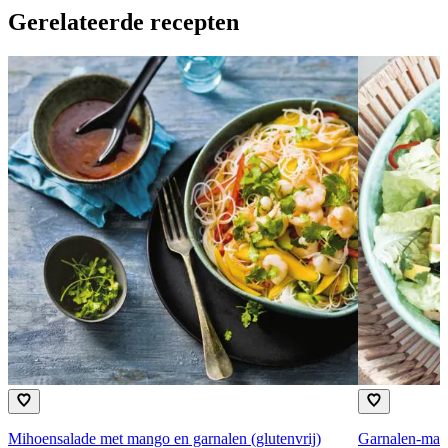
Gerelateerde recepten
Mihoensalade met mango en garnalen (glutenvrij)
Garnalen-man