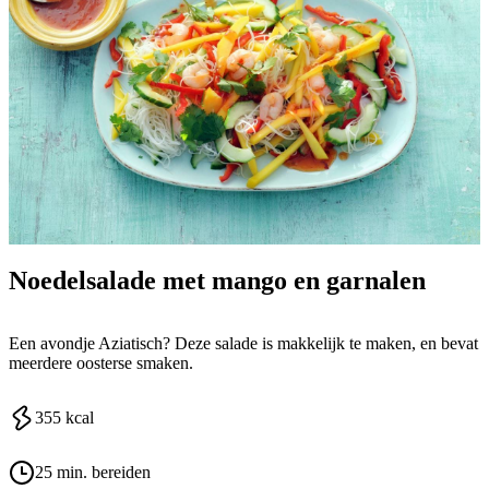
Noedelsalade met mango en garnalen
Een avondje Aziatisch? Deze salade is makkelijk te maken, en bevat
meerdere oosterse smaken.
355
kcal
25 min. bereiden