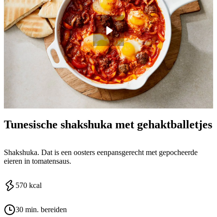
Tunesische shakshuka met gehaktballetjes
Shakshuka. Dat is een oosters eenpansgerecht met gepocheerde
eieren in tomatensaus.
570
kcal
30 min. bereiden