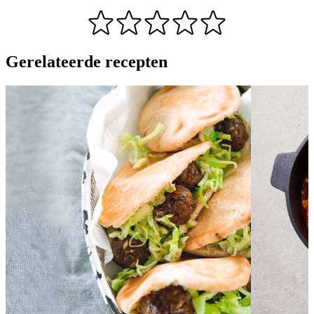
Gerelateerde recepten