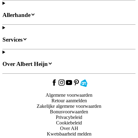
Allerhande
Services
Over Albert Heijn
Algemene voorwaarden
Retour aanmelden
Zakelijke algemene voorwaarden
Bonusvoorwaarden
Privacybeleid
Cookiebeleid
Over AH
Kwetsbaarheid melden