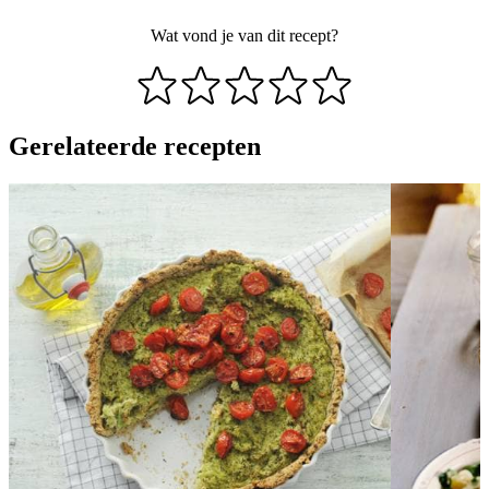
Wat vond je van dit recept?
Gerelateerde recepten