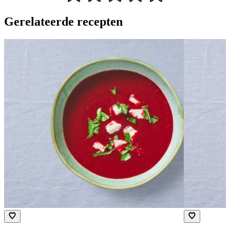
Gerelateerde recepten