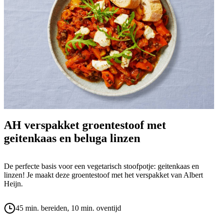
AH verspakket groentestoof met
geitenkaas en beluga linzen
De perfecte basis voor een vegetarisch stoofpotje: geitenkaas en
linzen! Je maakt deze groentestoof met het verspakket van Albert
Heijn.
45 min. bereiden
, 10 min. oventijd